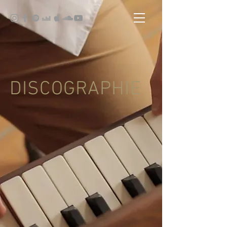
DISCOGRAPHIE