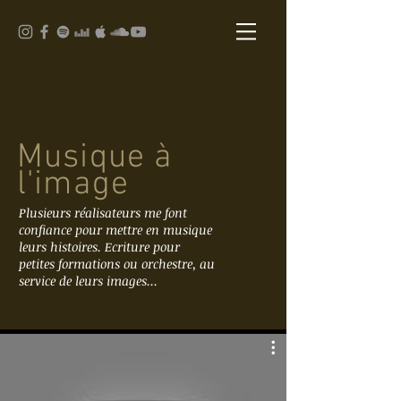
Musique à
l'image
Plusieurs réalisateurs me font
confiance pour mettre en musique
leurs histoires. Ecriture pour
petites formations ou orchestre, au
service de leurs images...